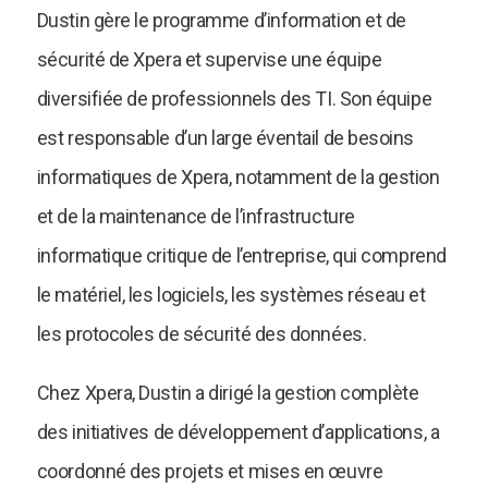
Dustin gère le programme d’information et de
sécurité de Xpera et supervise une équipe
diversifiée de professionnels des TI. Son équipe
est responsable d’un large éventail de besoins
informatiques de Xpera, notamment de la gestion
et de la maintenance de l’infrastructure
informatique critique de l’entreprise, qui comprend
le matériel, les logiciels, les systèmes réseau et
les protocoles de sécurité des données.
Chez Xpera, Dustin a dirigé la gestion complète
des initiatives de développement d’applications, a
coordonné des projets et mises en œuvre