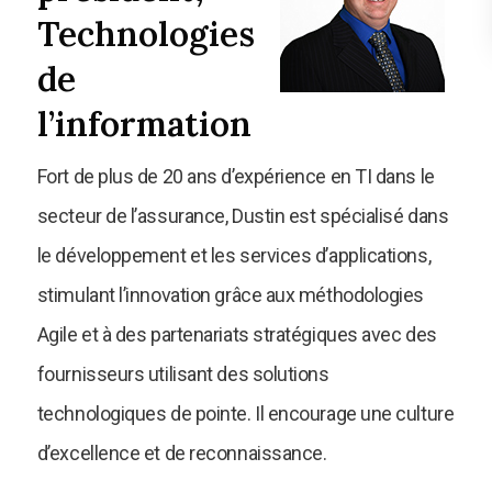
Technologies
de
l’information
Fort de plus de 20 ans d’expérience en TI dans le
secteur de l’assurance, Dustin est spécialisé dans
le développement et les services d’applications,
stimulant l’innovation grâce aux méthodologies
Agile et à des partenariats stratégiques avec des
fournisseurs utilisant des solutions
technologiques de pointe. Il encourage une culture
d’excellence et de reconnaissance.