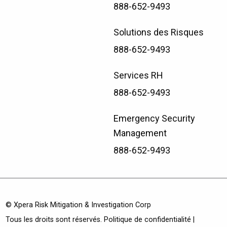
888-652-9493
Solutions des Risques
888-652-9493
Services RH
888-652-9493
Emergency Security
Management
888-652-9493
© Xpera Risk Mitigation & Investigation Corp
Tous les droits sont réservés.
Politique de confidentialité
|