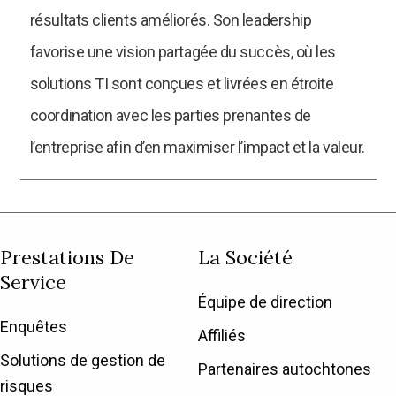
résultats clients améliorés. Son leadership
favorise une vision partagée du succès, où les
solutions TI sont conçues et livrées en étroite
coordination avec les parties prenantes de
l’entreprise afin d’en maximiser l’impact et la valeur.
Prestations De
La Société
Service
Équipe de direction
Enquêtes
Affiliés
Solutions de gestion de
Partenaires autochtones
risques