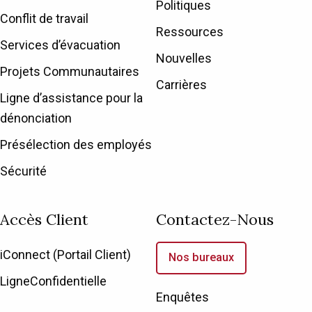
Politiques
Conflit de travail
Ressources
Services d’évacuation
Nouvelles
Projets Communautaires
Carrières
Ligne d’assistance pour la
dénonciation
Présélection des employés
Sécurité
Accès Client
Contactez-Nous
iConnect (Portail Client)
Nos bureaux
LigneConfidentielle
Enquêtes