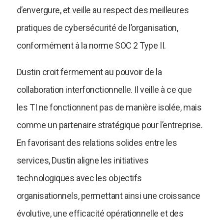
d’envergure, et veille au respect des meilleures
pratiques de cybersécurité de l’organisation,
conformément à la norme SOC 2 Type II.
Dustin croit fermement au pouvoir de la
collaboration interfonctionnelle. Il veille à ce que
les TI ne fonctionnent pas de manière isolée, mais
comme un partenaire stratégique pour l’entreprise.
En favorisant des relations solides entre les
services, Dustin aligne les initiatives
technologiques avec les objectifs
organisationnels, permettant ainsi une croissance
évolutive, une efficacité opérationnelle et des