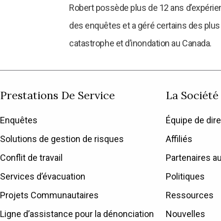
Robert possède plus de 12 ans d’expérienc
des enquêtes et a géré certains des plus 
catastrophe et d’inondation au Canada.
Prestations De Service
La Société
Enquêtes
Équipe de dire
Solutions de gestion de risques
Affiliés
Conflit de travail
Partenaires a
Services d’évacuation
Politiques
Projets Communautaires
Ressources
Ligne d’assistance pour la dénonciation
Nouvelles