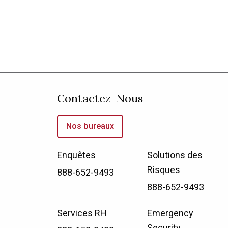
Contactez-Nous
Nos bureaux
Enquêtes
Solutions des
Risques
888-652-9493
888-652-9493
Services RH
Emergency
Security