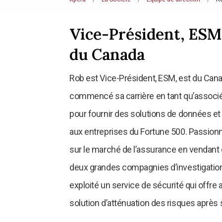
Vice-Président, ESM,
du Canada
Rob est Vice-Président, ESM, est du Canad
commencé sa carrière en tant qu’associ
pour fournir des solutions de données et
aux entreprises du Fortune 500. Passionné 
sur le marché de l’assurance en vendant 
deux grandes compagnies d’investigation. 
exploité un service de sécurité qui offr
solution d’atténuation des risques après s